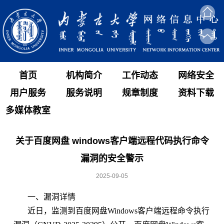
首页
机构简介
工作动态
网络安全
用户服务
服务说明
规章制度
资料下载
多媒体教室
关于百度网盘 windows客户端远程代码执行命令
漏洞的安全警示
2025-09-05
一、漏洞详情
近日，监测到百度网盘Windows客户端远程命令执行