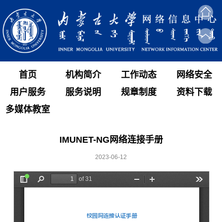
首页
机构简介
工作动态
网络安全
用户服务
服务说明
规章制度
资料下载
多媒体教室
IMUNET-NG网络连接手册
2023-06-12